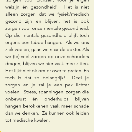
welzijn én gezondheid'.  Het is niet 
alleen zorgen dat we fysiek/medisch 
gezond zijn en blijven, het is ook 
zorgen voor onze mentale gezondheid.  
Op die mentale gezondheid blijft toch 
ergens een taboe hangen.  Als we ons 
ziek voelen, gaan we naar de dokter. Als 
we (te) veel zorgen op onze schouders 
dragen, blijven we hier vaak mee zitten.  
Het lijkt niet ok om er over te praten. En 
toch is dat zo belangrijk!  Deel je 
zorgen en je zal je een pak lichter 
voelen.  Stress, spanningen, zorgen die 
onbewust én onderhuids blijven 
hangen berokkenen vaak meer schade 
dan we denken.  Ze kunnen ook leiden 
tot medische kwalen.  