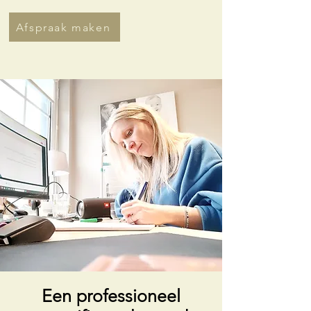
Afspraak maken
Een professioneel