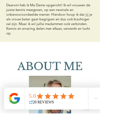
Daarom heb ik Ma Dame opgericht! Ik wil vrouwen de
juiste kennis meegeven, op een neutrale en
onbevooroordeelde manier. Hierdoor hoop ik dat jij je
als vrouw beter gaat begrijpen en dus ook krachtiger
zal zijn. Maar ik wil jullie madammen ook verbinden.
Kennis en ervaring delen met elkaar, versterkt en lucht
op.