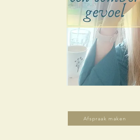
Afspraak maken