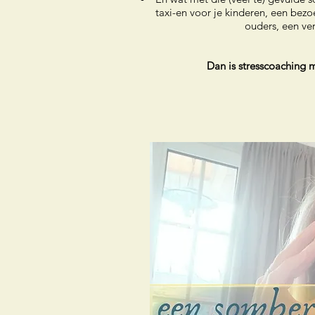
taxi-en voor je kinderen, een bezo
ouders, een ver
Dan is stresscoaching m