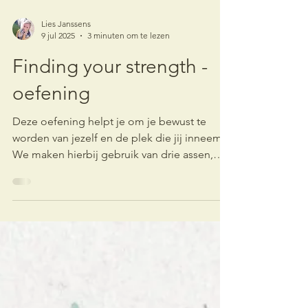
Lies Janssens
9 jul 2025
3 minuten om te lezen
Finding your strength -
oefening
Deze oefening helpt je om je bewust te
worden van jezelf en de plek die jij inneemt.
We maken hierbij gebruik van drie assen,
jouw...