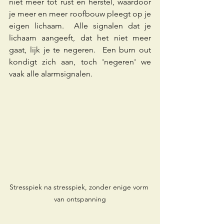
niet meer tot rust en herstel, waardoor 
je meer en meer roofbouw pleegt op je 
eigen lichaam.  Alle signalen dat je 
lichaam aangeeft, dat het niet meer 
gaat, lijk je te negeren.  Een burn out 
kondigt zich aan, toch 'negeren' we 
vaak alle alarmsignalen. 
Stresspiek na stresspiek, zonder enige vorm 
van ontspanning