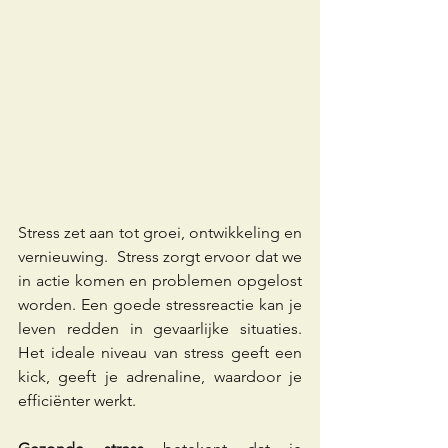
Stress zet aan tot groei, ontwikkeling en 
vernieuwing.  Stress zorgt ervoor dat we 
in actie komen en problemen opgelost 
worden. Een goede stressreactie kan je 
leven redden in gevaarlijke situaties.  
Het ideale niveau van stress geeft een 
kick, geeft je adrenaline, waardoor je 
efficiënter werkt.