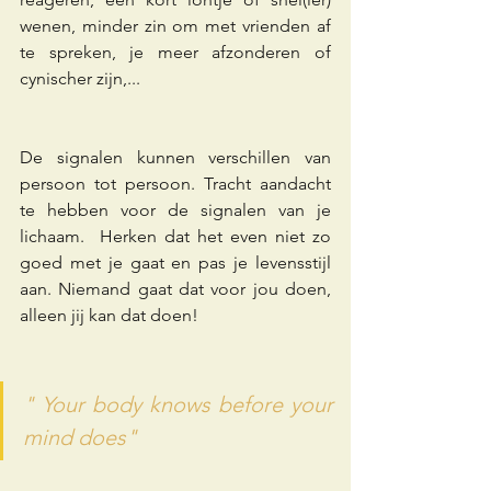
wenen, minder zin om met vrienden af 
te spreken, je meer afzonderen of 
cynischer zijn,...
De signalen kunnen verschillen van 
persoon tot persoon. Tracht aandacht 
te hebben voor de signalen van je 
lichaam.  Herken dat het even niet zo 
goed met je gaat en pas je levensstijl 
aan. Niemand gaat dat voor jou doen, 
alleen jij kan dat doen!  
" Your body knows before your 
mind does"