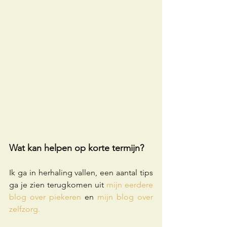
Wat kan helpen op korte termijn?
Ik ga in herhaling vallen, een aantal tips 
ga je zien terugkomen uit 
mijn eerdere 
blog over piekeren
 en 
mijn blog over 
zelfzorg
. 