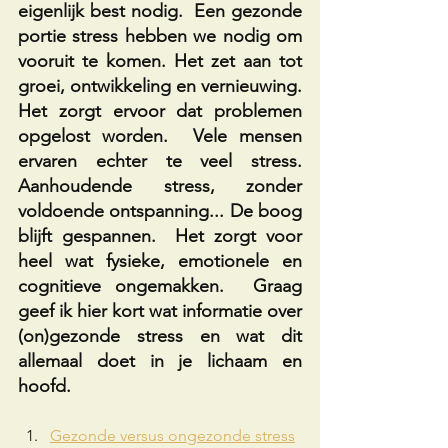
eigenlijk best nodig.  Een gezonde 
portie stress hebben we nodig om 
vooruit te komen. Het zet aan tot 
groei, ontwikkeling en vernieuwing. 
Het zorgt ervoor dat problemen 
opgelost worden.  Vele mensen 
ervaren echter te veel stress.  
Aanhoudende stress, zonder 
voldoende ontspanning... De boog 
blijft gespannen.  Het zorgt voor 
heel wat fysieke, emotionele en 
cognitieve ongemakken.  Graag 
geef ik hier kort wat informatie over 
(on)gezonde stress en wat dit 
allemaal doet in je lichaam en 
hoofd.
Gezonde versus ongezonde stress