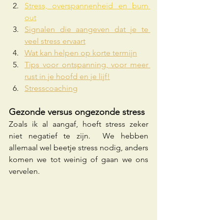
Stress, overspannenheid en burn 
out
Signalen die aangeven dat je te 
veel stress ervaart
Wat kan helpen op korte termijn
Tips voor ontspanning, voor meer 
rust in je hoofd en je lijf!
Stresscoaching
Gezonde versus ongezonde stress
Zoals ik al aangaf, hoeft stress zeker 
niet negatief te zijn.  We hebben 
allemaal wel beetje stress nodig, anders 
komen we tot weinig of gaan we ons 
vervelen.