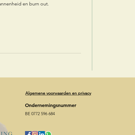
pannenheid en burn out.
Algemene voorwaarden en privacy
Ondernemingsnummer
BE 0772 596 684