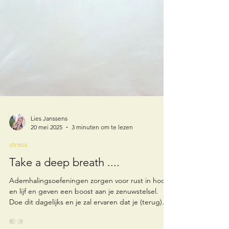
Lies Janssens
20 mei 2025
3 minuten om te lezen
stress
Take a deep breath ....
Ademhalingsoefeningen zorgen voor rust in hoofd