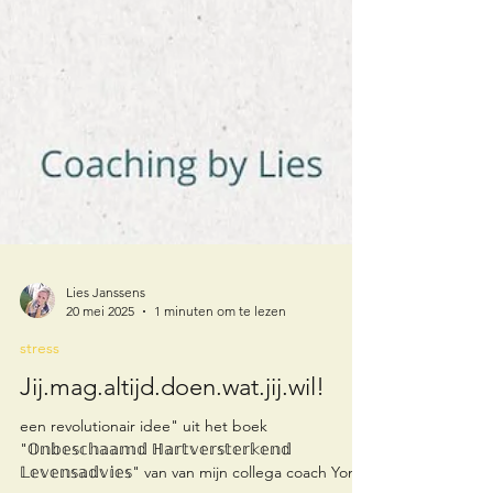
Lies Janssens
20 mei 2025
1 minuten om te lezen
stress
Jij.mag.altijd.doen.wat.jij.wil!
een revolutionair idee" uit het boek