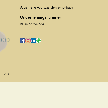
Algemene voorwaarden en privacy
Ondernemingsnummer
BE 0772 596 684
HIXALI