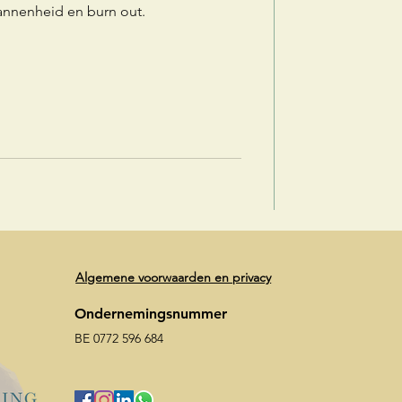
pannenheid en burn out.
Algemene voorwaarden en privacy
Ondernemingsnummer
BE 0772 596 684